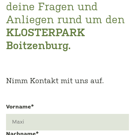
deine Fragen und
Anliegen rund um den
KLOSTERPARK
Boitzenburg.
Nimm Kontakt mit uns auf.
Vorname*
Nachname*