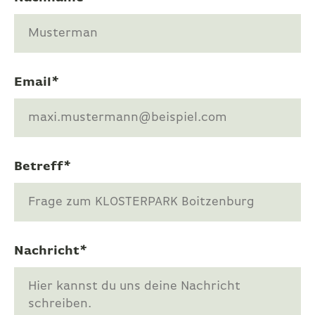
Email*
Betreff*
Nachricht*